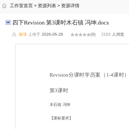
工作室首页
>
资源列表
>
资源详情
四下Revision 第3课时木石镇 冯坤.docx
谢清
上传于
2026-05-28
(0)
2103
人浏览