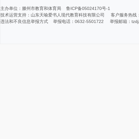
主办单位：滕州市教育和体育局 鲁ICP备05024170号-1
技术运营支持：山东天喻爱书人现代教育科技有限公司 客户服务热线：400-116
违法和不良信息举报方式 举报电话：0632-5501722 举报邮箱：tzdjz@