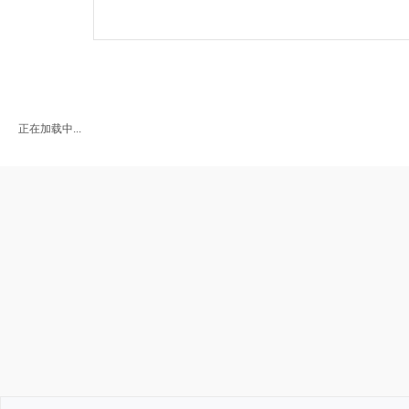
正在加载中...