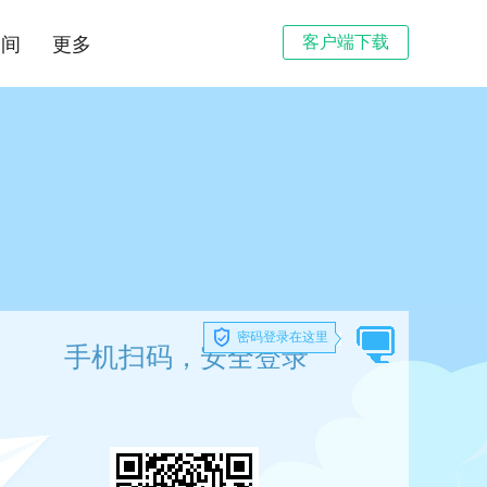
客户端下载
空间
更多
密码登录在这里
手机扫码，安全登录