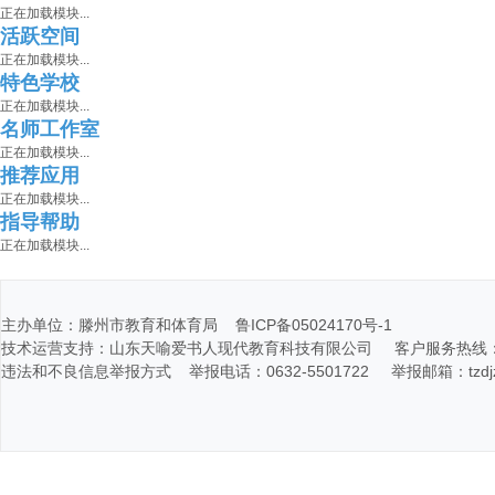
正在加载模块...
活跃空间
正在加载模块...
特色学校
正在加载模块...
名师工作室
正在加载模块...
推荐应用
正在加载模块...
指导帮助
正在加载模块...
主办单位：滕州市教育和体育局 鲁ICP备05024170号-1
技术运营支持：山东天喻爱书人现代教育科技有限公司 客户服务热线：400-116
违法和不良信息举报方式 举报电话：0632-5501722 举报邮箱：tzdjz@