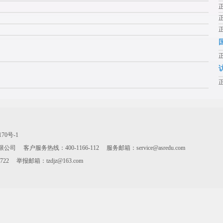
正
正
正
正
正
0号-1
服务热线：400-1166-112 服务邮箱：service@asredu.com
2 举报邮箱：tzdjz@163.com