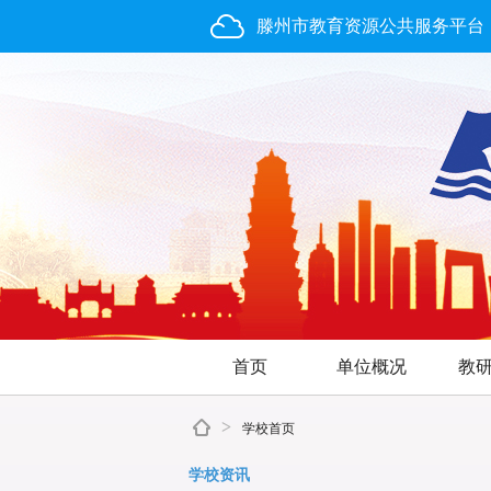
滕州市教育资源公共服务平台
首页
单位概况
教
>
学校首页
学校资讯