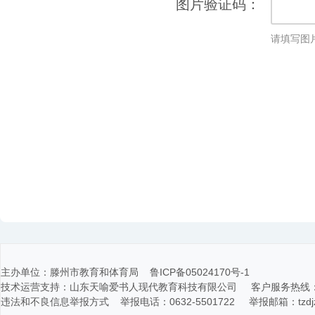
图片验证码：
请填写图
主办单位：滕州市教育和体育局 鲁ICP备05024170号-1
技术运营支持：山东天喻爱书人现代教育科技有限公司 客户服务热线：400-116
违法和不良信息举报方式 举报电话：0632-5501722 举报邮箱：tzdjz@