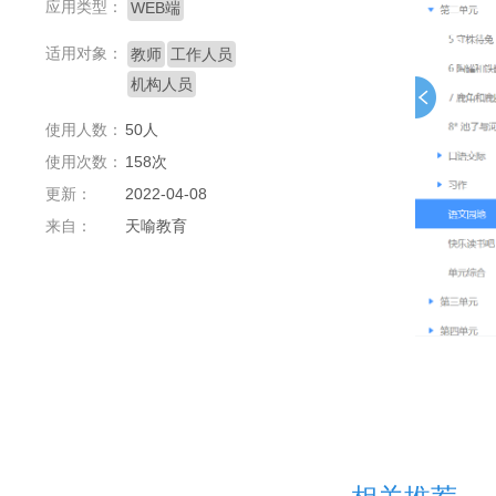
应用类型：
WEB端
适用对象：
教师
工作人员
机构人员
使用人数：
50人
使用次数：
158次
更新：
2022-04-08
来自：
天喻教育