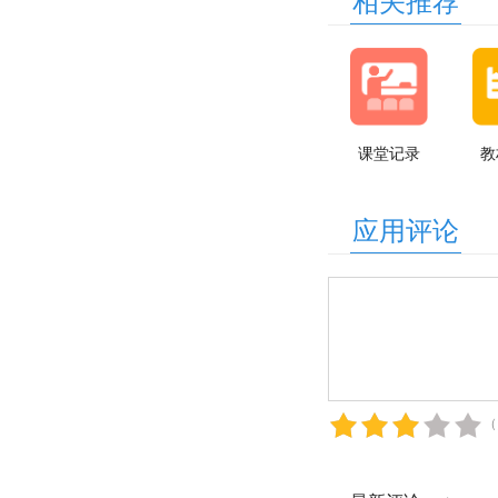
相关推荐
课堂记录
教
应用评论
（