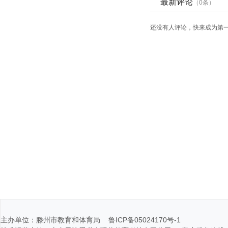
主办单位：滕州市教育和体育局 鲁ICP备05024170号-1